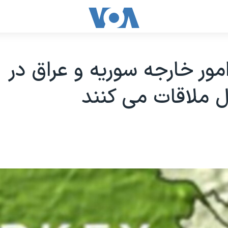
امور خارجه سوریه و عراق در
ل ملاقات می کنند