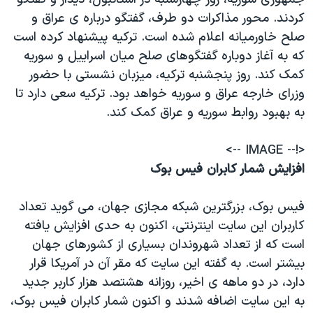
کردند. محور مذاکرات دو طرف، گفتگو درباره ی عراق و
صلح خاورمیانه اعلام شده است. ترکیه پیشنهاد کرده است
که به آغاز دوباره گفتگوهای صلح میان اسراییل و سوریه
کمک کند. روز پنجشنبه ترکیه، میزبان نشستی با حضور
وزرای خارجه عراق و سوریه خواهد بود. ترکیه سعی دارد تا
به بهبود روابط سوریه و عراق کمک کند.
<!-- IMAGE -->
افزايش شمار کابران فیس بوک
فیس بوک، بزرگترین شبکه مجازی جهان، می گوید تعداد
کاربران این سایت اینترنتی، اکنون به حدی افزایش یافته
است که از تعداد شهروندان بسیاری از کشورهای جهان
بیشتر است. به گفته این سایت که مقر آن در آمریکا قرار
دارد، در دو ماهه ی اخیر، روزانه هشتصد هزار کاربر جدید
به این سایت اضافه شدند و اکنون شمار کابران فیس بوک،