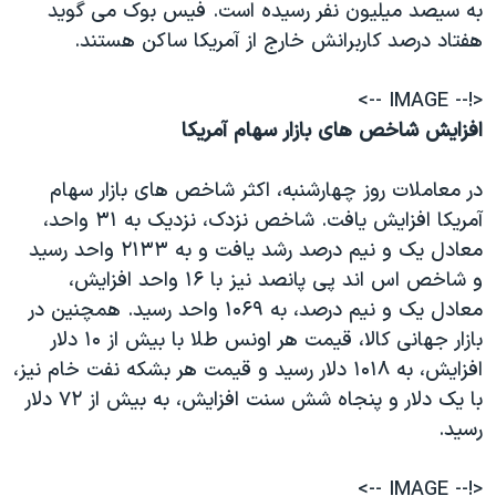
به سیصد میلیون نفر رسیده است. فیس بوک می گوید
هفتاد درصد کاربرانش خارج از آمریکا ساکن هستند.
<!-- IMAGE -->
افزایش شاخص های بازار سهام آمریکا
در معاملات روز چهارشنبه، اکثر شاخص های بازار سهام
آمریکا افزایش یافت. شاخص نزدک، نزدیک به ۳۱ واحد،
معادل یک و نیم درصد رشد یافت و به ۲۱۳۳ واحد رسید
و شاخص اس اند پی پانصد نیز با ۱۶ واحد افزایش،
معادل یک و نیم درصد، به ۱۰۶۹ واحد رسید. همچنین در
بازار جهانی کالا، قیمت هر اونس طلا با بیش از ۱۰ دلار
افزایش، به ۱۰۱۸ دلار رسید و قیمت هر بشکه نفت خام نیز،
با یک دلار و پنجاه شش سنت افزایش، به بیش از ٧۲ دلار
رسید.
<!-- IMAGE -->