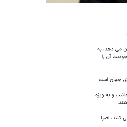
ان می دهد، به
جودیت آن را
ای جهان است.
انند، و به ویژه
نند.
 کنند، اصرا