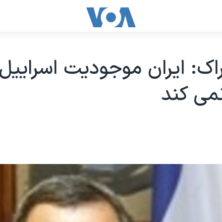
راک: ایران موجودیت اسراییل 
می کند