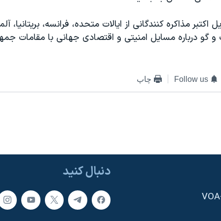
یل اکتبر مذاکره کنندگانی از ایالات متحده، فرانسه، بریتانیا، آل
 و گو درباره مسایل امنیتی و اقتصادی جهانی با مقامات جمه
Follow us
چاپ
دنبال کنید