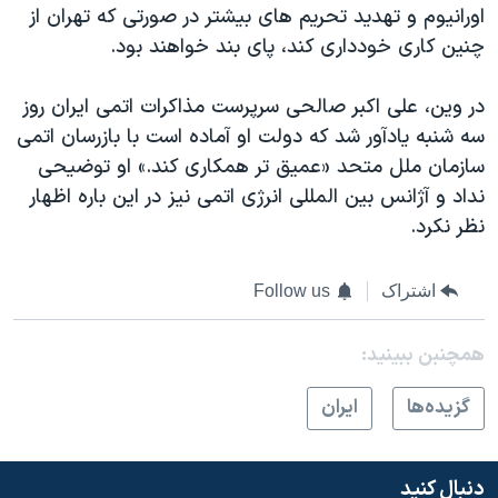
اورانیوم و تهدید تحریم های بیشتر در صورتی که تهران از
چنین کاری خودداری کند، پای بند خواهند بود.
در وین، علی اکبر صالحی سرپرست مذاکرات اتمی ایران روز
سه شنبه یادآور شد که دولت او آماده است با بازرسان اتمی
سازمان ملل متحد «عمیق تر همکاری کند.» او توضیحی
نداد و آژانس بین المللی انرژی اتمی نیز در این باره اظهار
نظر نکرد.
اشتراک
Follow us
همچنبن ببینید:
گزيده‌ها
ايران
دنبال کنید