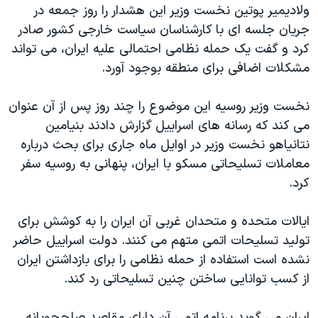
ولادیمیر پوتین نخست وزیر این هشدار را روز جمعه در
جریان جلسه ای با کارشناسان سیاست خارجی کشور صادر
کرد و گفت یک حمله نظامی احتمالی علیه ایران، می تواند
مشکلات اضافی برای منطقه بوجود آورد.
نخست وزیر روسیه این موضوع را چند روز پس از آن عنوان
می کند که رسانه های اسراییل گزارش دادند بنیامین
نتانیاهو نخست وزیر در اوایل ماه جاری برای بحث درباره
معاملات تسلیحاتی مسکو با ایران، پنهانی به روسیه سفر
کرد.
ایالات متحده و متحدان غربی آن ایران را به کوشش برای
تولید تسلیحات اتمی متهم می کنند. دولت اسراییل حاضر
نشده است استفاده از حمله نظامی را برای بازداشتن ایران
از کسب توانایی ساختن چنین تسلیحاتی رد کند.
ایران می گوید برنامه اتمی آن دارای مقاصد صلحجویانه