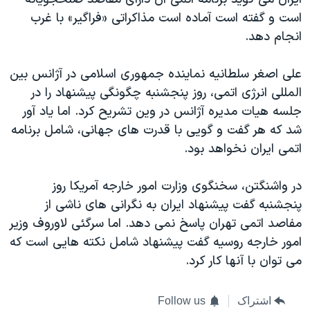
است و گفته است آماده است مذاکراتی «فراگیر» با غرب
انجام دهد.
علی اصغر سلطانیه نماینده جمهوری اسلامی در آژانس بین
المللی انرژی اتمی، روز پنجشنبه چگونگی پیشنهاد را در
جلسه هیات مدیره آژانس در وین تشریح کرد. اما یاد آور
شد که هر گفت و گویی با قدرت های جهانی، شامل برنامه
اتمی ایران نخواهد بود.
در واشنگتن، سخنگوی وزارت امور خارجه آمریکا روز
پنجشنبه گفت پیشنهاد ایران به نگرانی های ناشی از
مفاصد اتمی تهران پاسخ نمی دهد. اما سرگئی لاوروف وزیر
امور خارجه روسیه گفت پیشنهاد شامل نکته هایی است که
می توان با آنها کار کرد.
اشتراک
Follow us