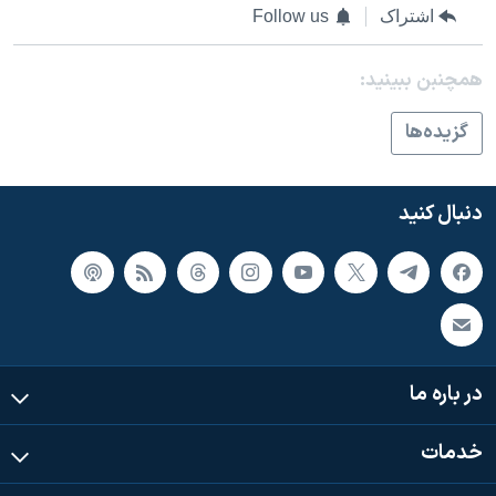
اشتراک
Follow us
همچنبن ببینید:
گزيده‌ها
دنبال کنید
در باره ما
خدمات