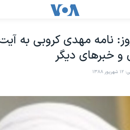
وز: نامه مهدی کروبی به آيت 
و خبرهای ديگر
 ۱۳۸۸