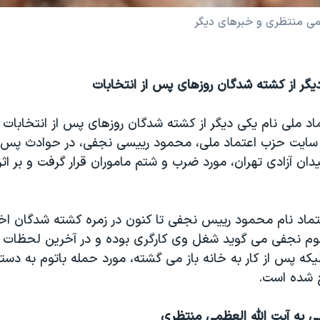
عظمی منتظری و خبرهای ديگر
دیگر از کشته شدگان روزهای پس از انتخابات
اد ملی نام یکی دیگر از کشته شدگان روزهای پس از انتخابات ر
یدان آزادی تهران، مورد ضرب و شتم ماموران قرار گرفت و بر اث
تماد نام محمود رییس نجفی تا کنون در زمره کشته شدگان اخی
وم نجفی می گوید شغل وی کارگری بوده و در آخرین لحظات 
لیکه پس از کار به خانه باز می گشته، مورد حمله باتوم به دستا
 شده است.
ی به آيت الله العظمی منتظری