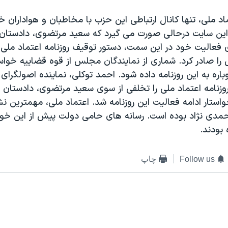
 ملی، تنها کانال ارتباطی این حزب با مخاطبان و هواداران خ
این سایت درحالی صورت می گیرد که سعید مرتضوی، دادستان 
ی فعالیت خود در این سمت، دستور توقیف روزنامه اعتماد ملی،
را صادر کرد. شماری از نمایندگان مجلس از قوه قضاییه خواست
باره به این روزنامه داده شود. احمد توکلی، نماینده اصولگر
وزنامه اعتماد ملی را تخلفی از سوی سعید مرتضوی، دادستان 
ستار ادامه فعالیت این روزنامه شد. اعتماد ملی، مهمترین نش
دی نژاد بوده است. رسانه های حامی دولت پیش از این خوا
 بودند.
Follow us
چاپ