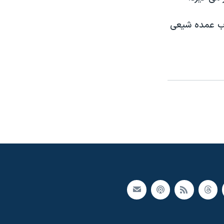
ی می شود که در سال ۲۰۰۵ توسط احزاب عمده شیعی