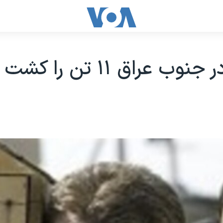
نوب عراق ۱۱ تن را کشت