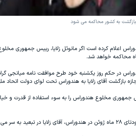
 بازگشت به کشور محاکمه می شود
وراس اعلام کرده است اگر مانوئل زلایا، رییس جمهوری مخلوع
گاه محاکمه خواهد شد.
وراس در حکم روز یکشنبه خود طرح موافقت نامه میانجی گرایان
ازه بازگشت آقای زلایا به هندوراس تحت لوای دولت اتحاد ملی 
س جمهوری مخلوع هندوراس را به سوء استفاده از قدرت و خیا
در تبعید به سر می برد.