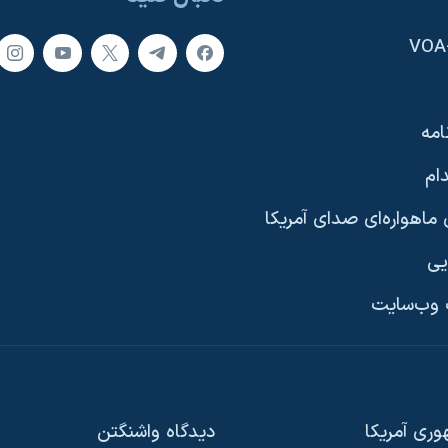
امه
ام
ماهواره‌ای صدای آمریکا
یی
وب‌سایت
ری آمریکا
دیدگاه‌ واشنگتن