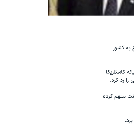
 به کشور
ه کاستاریکا
را رد کرد.
نت متهم کرده