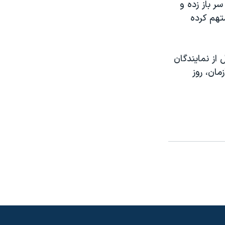
 باز زده و
تهم کرده
از نمایندگان
مان، روز