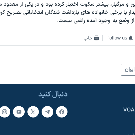
 و مرگبار، بیشتر سکوت اختیار کرده بود و در یکی از معدود 
ار با برخی خانواده های بازداشت شدگان انتخاباتی تصریح کر
از وضع به وجود آمده راضی نیست.
Follow us
چاپ
ايران
دنبال کنید