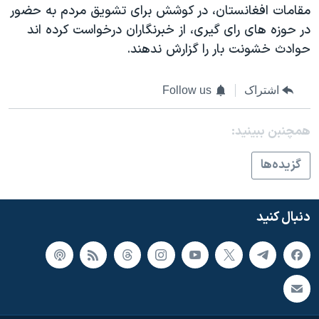
مقامات افغانستان، در کوشش برای تشویق مردم به حضور
در حوزه های رای گیری، از خبرنگاران درخواست کرده اند
حوادث خشونت بار را گزارش ندهند.
اشتراک
Follow us
همچنبن ببینید:
گزيده‌ها
دنبال کنید