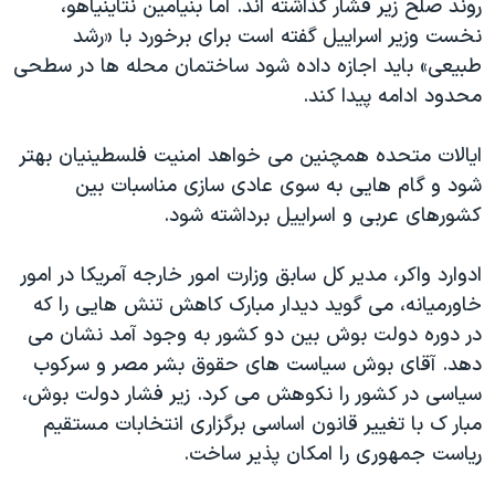
روند صلح زیر فشار گذاشته اند. اما بنیامین نتاینیاهو،
نخست وزیر اسراییل گفته است برای برخورد با «رشد
طبیعی» باید اجازه داده شود ساختمان محله ها در سطحی
محدود ادامه پیدا کند.
ایالات متحده همچنین می خواهد امنیت فلسطینیان بهتر
شود و گام هایی به سوی عادی سازی مناسبات بین
کشورهای عربی و اسراییل برداشته شود.
ادوارد واکر، مدیر کل سابق وزارت امور خارجه آمریکا در امور
خاورمیانه، می گوید دیدار مبارک کاهش تنش هایی را که
در دوره دولت بوش بین دو کشور به وجود آمد نشان می
دهد. آقای بوش سیاست های حقوق بشر مصر و سرکوب
سیاسی در کشور را نکوهش می کرد. زیر فشار دولت بوش،
مبار ک با تغییر قانون اساسی برگزاری انتخابات مستقیم
ریاست جمهوری را امکان پذیر ساخت.