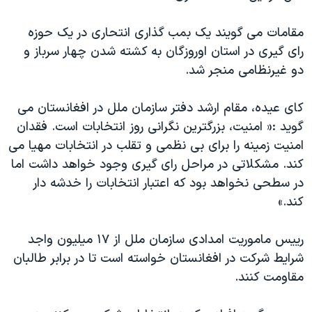
مقامات می گویند یک بمب گذاری انتحاری در یک حوزه
رای گیری در استان اوروزگان به کشته شدن چهار سرباز و
دو غیرنظامی منجر شد.
کای عیده، مقام ارشد دفتر سازمان ملل در افغانستان می
گوید :« امنیت، بزرگترین نگرانی روز انتخابات است. فقدان
امنیت زمینه را برای بی نظمی و تقلب در انتخابات مهیا می
کند. مشکلاتی در مراحل رای گیری وجود خواهد داشت اما
در سطحی نخواهد بود که اعتبار انتخابات را خدشه دار
کند.»
رییس ماموریت امدادی سازمان ملل از ۱۷ میلیون واجد
شرایط شرکت در افغانستان خواسته است تا در برابر طالبان
مقاومت کنند.