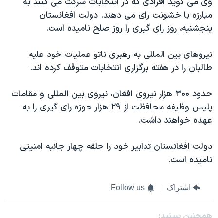
وی می گوید افرادی که در انتخابات شرکت می کنند به
مبارزه با خشونت رای می دهند. دولت افغانستان
پنجشنبه، روز رای گیری را روز صلح نامیده است.
نیروهای بین المللی به رهبری ناتو عملیات خود علیه
طالبان را در هفته برگزاری انتخابات متوقف کرده اند.
حدود ۳۰۰ هزار نیروی افغان، نیروی بین المللی و مقامات
پلیس وظیفه محافظت از ۲۹ هزار حوزه رای گیری را به
عهده خواهند داشت.
دولت افغانستان تدابیر خود را حلقه چهار جانبه امنیتی
نامیده است.
اشتراک
Follow us
همچنبن ببینید: