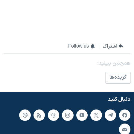
اشتراک
Follow us
همچنبن ببینید:
گزيده‌ها
دنبال کنید