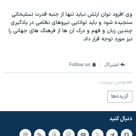
وی افزود توان ارتش نباید تنها از جنبه قدرت تسلیحاتی
سنجیده شود و باید توانایی نیروهای نظامی در یادگیری
چندین زبان و فهم و درک آن ها از فرهنگ های جهانی را
نیز مورد توجه قرار داد.
اشتراک
Follow us
همچنبن ببینید:
گزيده‌ها
دنبال کنید