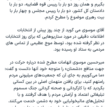
بگیرم و همان روز دو بار با رییس قوه قضاییه، دو بار با
دادستان کل کشور، دو بار با رییس مجلس و چهار بار با
بیت رهبری موضوع را مطرح کردم.
آقای موسوی می گوید از چند روز پیش از انتخابات
اطلاعات دقیقی در مورد سناریوهایی که برای روز انتخابات
در نظر گرفته شده بود، توسط موج عظیمی از تماس های
مردمی به ستاد او رسیده بود.
میرحسین موسوی اتهامات مطرح شده درباره حرکت در
جهت منافع «دشمنان» را متوجه خود آنها دانست و گفت:
«ما می‌گوییم به جای آن که جمعیت‌های میلیونی مردم
رامتهم کنید، برای یافتن متهمان اصلی در بین کسانی
بگردید که با کارگردانی و صحنه‌ گردانی جنگ مسموم
تبلیغاتی اعتماد و آرامش مردم را هدف گرفتند و با
تحلیل‌های مالیخولیایی خود به دشمن خدمت می‌کنند.