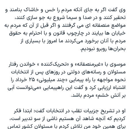
وی گفت اگر به جای آنکه مردم را خس و خاشاک بنامند و
تحقیر کنند و در صدا و سیما شروع به جو سازی کنند،
مواضع منصفانه‌ ای می ‌گرفتند و اگر قبل از آن که مردم به
خیابان ها بیایند در چارچوب قانون و با احترام به حقوق
مردم با آنان برخورد می‌کردند ما امروز با بسیاری از
بحران‌ها روبرو نبودیم.
موسوی با «غیرمنصفانه» و «تحریک‌کننده » خواندن رفتار
مسئولان و رسانه‌های دولتی در روزهای پس از انتخابات
نحوه مواجهه با راه ‌پیمایی «چند میلیونی» ۲۵ خرداد را
اشتباه ارزیابی کرد و گفت این راهپیمایی «می‌توانست آبی
بر آتش خشم» مردم باشد.
او در تشریح جزییات تقلب در انتخابات گفت: ابتدا فکر
کردیم که آنچه شاهد آن هستیم ناشی از سو تدبیر است،
برای همین خود من تلاش کردم با مسئولان کشور تماس