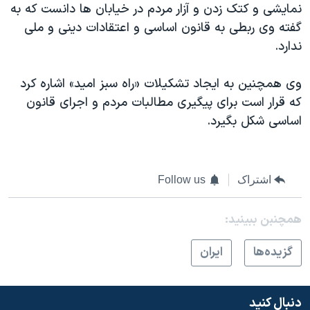
نمایشی و کتک ‌زدن و آزار مردم در خیابان‌ ها دانست که به
گفته وی ربطی به قانون اساسی و اعتقادات دینی و ملی
ندارد.
وی همچنین به ایجاد تشکیلات «راه سبز امید» اشاره کرد
که قرار است برای پیگیری مطالبات مردم و اجرای قانون
اساسی شکل بگیرد.
اشتراک
Follow us
همچنبن ببینید:
گزيده‌ها
ايران
دنبال کنید