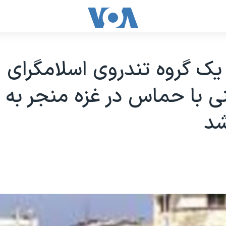
يک گروه تندروی اسلامگرای
 با حماس در غزه منجر به 