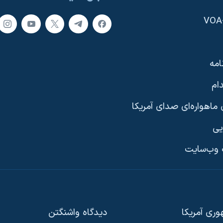
امه
ام
ماهواره‌ای صدای آمریکا
یی
وب‌سایت
ری آمریکا
دیدگاه‌ واشنگتن