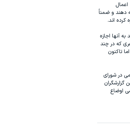
 اعمال
دهند و ضمناً
کرده اند.
ه آنها اجازه
ری که در چند
ما تاکنون
سلامی در شورای
 گزارشگران
سی اوضاع