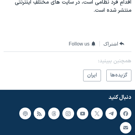
اقدامِ فرد نظامی است، در سايت های مختلفِ اينترنتی
منتشر شده است.
اشتراک
Follow us
همچنبن ببینید:
گزيده‌ها
ايران
دنبال کنید