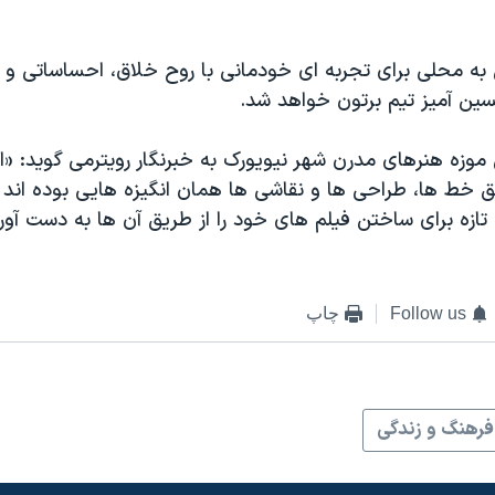
 به محلی برای تجربه ای خودمانی با روح خلاق، احساساتی و م
سین آمیز تیم برتون خواهد شد.
وزه هنرهای مدرن شهر نیویورک به خبرنگار رویترمی گوید: «ای
ط ها، طراحی ها و نقاشی ها همان انگیزه هایی بوده اند ک
 تازه برای ساختن فیلم های خود را از طریق آن ها به دست آورد
Follow us
چاپ
فرهنگ و زندگی