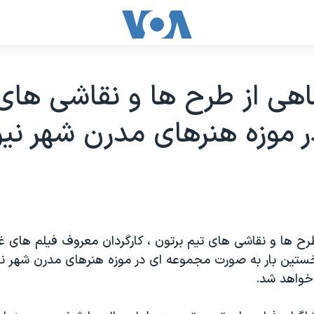
هی از طرح ها و نقاشی های
ر موزه هنرهای مدرن شهر نی
رح ها و نقاشی های تیم برتون ، کارگردان معروف فیلم های غ
خستین بار به صورت مجموعه ای در موزه هنرهای مدرن شهر نی
خواهد شد.