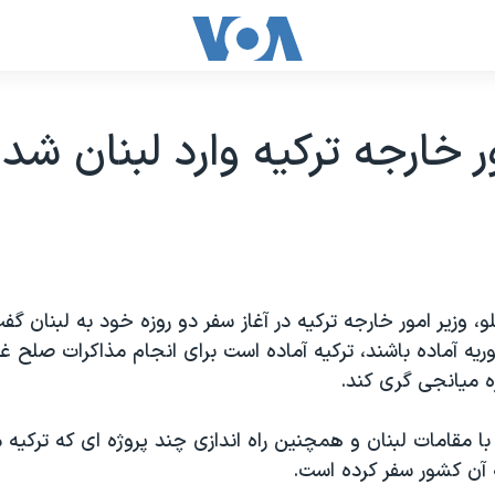
ر خارجه ترکیه وارد لبنان شد
و، وزیر امور خارجه ترکیه در آغاز سفر دو روزه خود به لبنان گ
ریه آماده باشند، ترکیه آماده است برای انجام مذاکرات صلح غ
ه میانجی گری کند.
 با مقامات لبنان و همچنین راه اندازی چند پروژه ای که ترکیه 
ه آن کشور سفر کرده است.