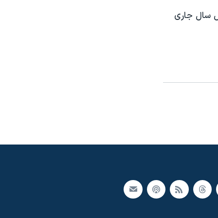
ئل سال جاری