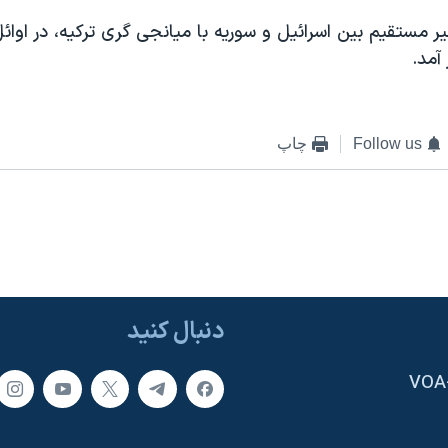
 مستقیم بین اسرائیل و سوریه با میانجی گری ترکیه، در اوا
آمد.
Follow us
چاپ
دنبال کنید