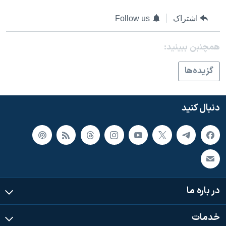
اشتراک
Follow us
همچنبن ببینید:
گزيده‌ها
دنبال کنید
در باره ما
خدمات