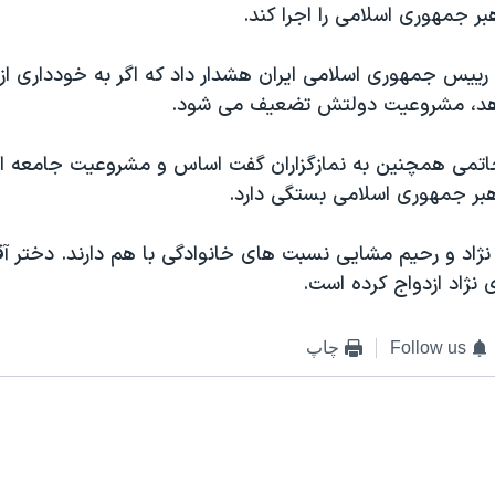
بر جمهوری اسلامی را اجرا کند.
ییس جمهوری اسلامی ايران هشدار داد که اگر به خودداری از 
هد، مشروعیت دولتش تضعیف می شود.
خاتمی همچنین به نمازگزاران گفت اساس و مشروعیت جامعه ا
بر جمهوری اسلامی بستگی دارد.
اد و رحيم مشايی نسبت های خانوادگی با هم دارند. دختر آق
نژاد ازدواج کرده است.
Follow us
چاپ