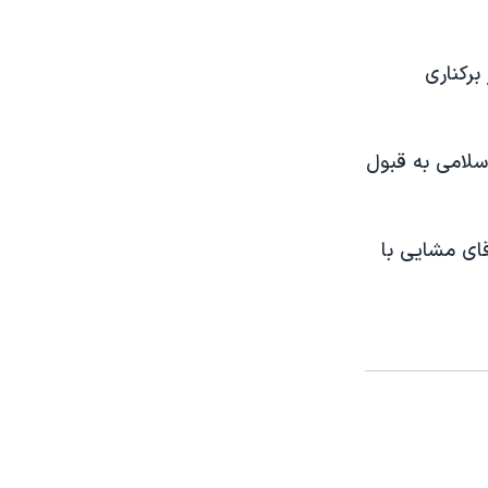
برکناری
سلامی به قبول
ای مشایی با