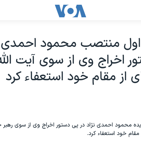
اول منتصب محمود احمدی نژ
ر اخراج وی از سوی آيت الله
ی از مقام خود استعفاء کرد
يده محمود احمدی نژاد در پی دستور اخراج وی از سوی رهبر 
 مقام خود استعفاء کرد.