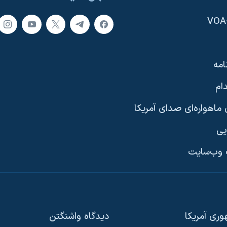
امه
ام
ماهواره‌ای صدای آمریکا
یی
وب‌سایت
ری آمریکا
دیدگاه‌ واشنگتن