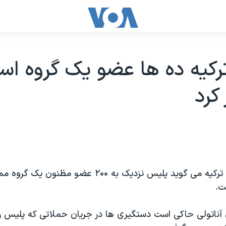
کیه ده ها عضو یک گروه اسل
کرد
خبرگزاری دولتی ترکیه می گوید پلیس نزدیک به ۲۰۰ عضو 
ت.
 آناتولی حاکی است دستگیری ها در جریان حملاتی که پلیس ر