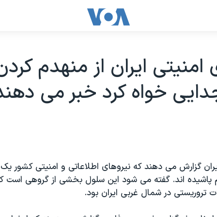
 امنیتی ایران از منهدم کرد
ایی خواه کرد خبر می دهند
یران گزارش می دهند که نیروهای اطلاعاتی و امنیتی کشور ی
م پاشیده اند. گفته می شود این سلول بخشی از گروهی است که
 تروریستی در شمال غربی ایران بود.