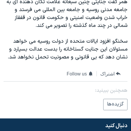
همر گفت جنایتی چنین سبعانه علامت تکان دهنده ای به
جامعه مدنی روسیه و جامعه بین المللی می فرستد و
خراب شدن وضعیت امنیتی و حکومت قانون در قفقاز
شمالی در چند ماه گذشته را تصویر می کند.
سخنگو افزود ایالات متحده از دولت روسیه می خواهد
مسئولان این جنایت گستاخانه را بدست عدالت بسپارد و
نشان دهد که بی قانونی و مصونیت تحمل نخواهد شد.
اشتراک
Follow us
همچنبن ببینید:
گزيده‌ها
دنبال کنید