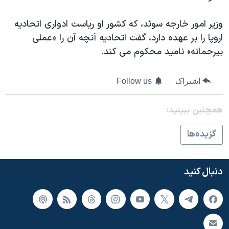
وزیر امور خارجه سوئد، که کشور او ریاست ادواری اتحادیه
اروپا را بر عهده دارد، گفت اتحادیه آنچه آن را «عملی
بیرحمانه» نامید محکوم می کند.
اشتراک
Follow us
همچنبن ببینید:
گزيده‌ها
دنبال کنید