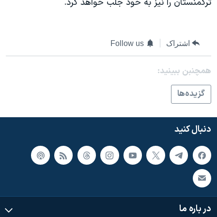
ترکمنستان را نیز به خود جلب خواهد کرد.
اشتراک
Follow us
همچنبن ببینید:
گزيده‌ها
دنبال کنید
در باره ما