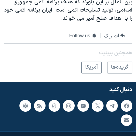
بین الملل بر این باورند که هدف برنامه اتمی جمهوری
اسلامی، تولید تسلیحات اتمی است. ایران برنامه اتمی خود
را با اهداف صلح آمیز می خواند.
اشتراک
Follow us
همچنبن ببینید:
گزيده‌ها
آمريکا
دنبال کنید