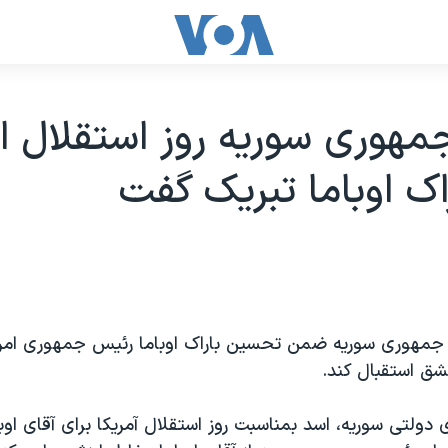
هوری سوریه روز استقلال ام
راک اوباما تبریک گفت
جمهوری سوریه ضمن تحسین باراک اوباما رئیس جمهوری امری
شق استقبال کند.
 دولتی سوریه، اسد بمناسبت روز استقلال آمریکا برای آقای اوبا