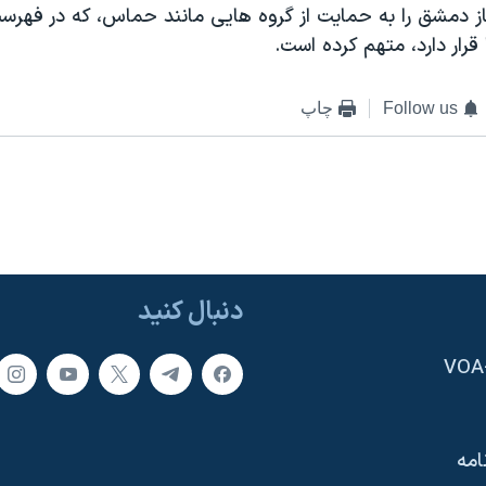
باز دمشق را به حمایت از گروه هایی مانند حماس، که در فهرس
قرار دارد، متهم کرده است.
Follow us
چاپ
دنبال کنید
امه