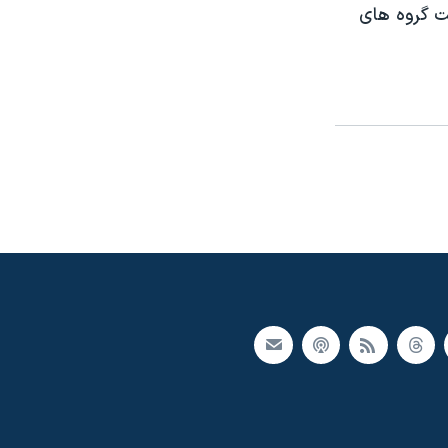
ت گروه های