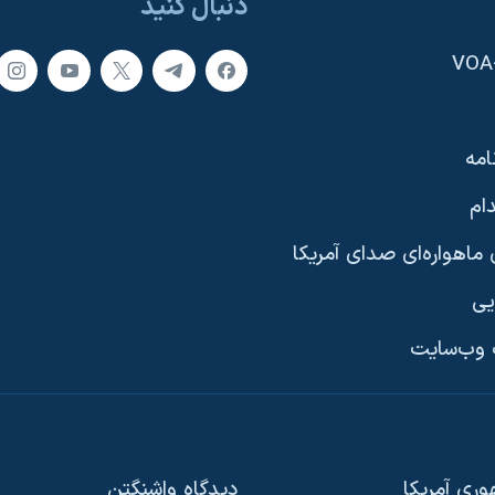
دنبال کنید
امه
ام
ماهواره‌ای صدای آمریکا
یی
وب‌سایت
ری آمریکا
دیدگاه‌ واشنگتن