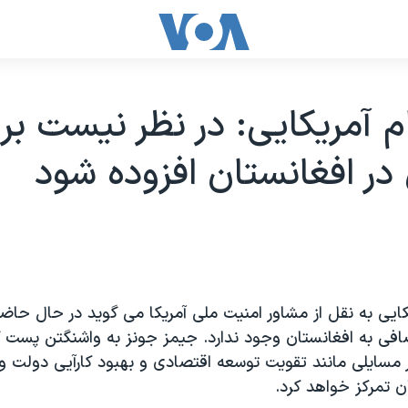
 آمریکایی: در نظر نیست بر
 در افغانستان افزوده شود
کایی به نقل از مشاور امنیت ملی آمریکا می گوید در حال حاض
ضافی به افغانستان وجود ندارد. جیمز جونز به واشنگتن پست گ
 مسایلی مانند تقویت توسعه اقتصادی و بهبود کارآیی دولت و
ن تمرکز خواهد کرد.