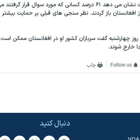
منتشر شده است نشان می دهد ۶۱ درصد کسانی که مورد سوال قرار گرف
از افغانستان باز گردند. نظر سنجی های قبلی بر حمایت بیشتر 
جا خارج شوند.
Follow us
چاپ
دنبال کنید