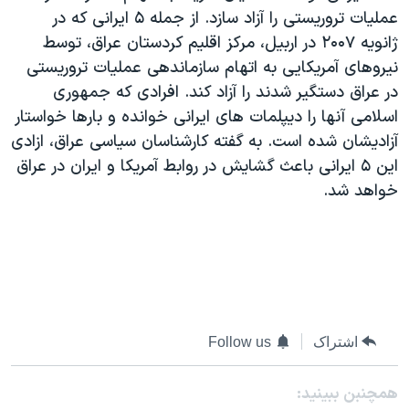
عملیات تروریستی را آزاد سازد. از جمله ۵ ایرانی که در
ژانویه ۲۰۰۷ در اربیل، مرکز اقلیم کردستان عراق، توسط
نیروهای آمریکایی به اتهام سازماندهی عملیات تروریستی
در عراق دستگیر شدند را آزاد کند. افرادی که جمهوری
اسلامی آنها را دیپلمات های ایرانی خوانده و بارها خواستار
آزادیشان شده است. به گفته کارشناسان سیاسی عراق، ازادی
این ۵ ایرانی باعث گشایش در روابط آمریکا و ایران در عراق
خواهد شد.
اشتراک
Follow us
همچنبن ببینید: