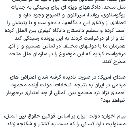
ملل متحد، دادگاههای ویژه ای برای رسیدگی به جنایات
یوگوسلاوی، رواندا، سیرالئون و کامبوج وجود دارد و
تعدادی از وکلای این دادگاهها، دادخواست و یا پتیشنی را
امضا کرده و تسلیم دادستان دادگاه کیفری بین الملل کرده
اند و از او درخواست کردند به این پرونده رسیدگی کند.
همزمان ما با دولتهای مختلف در تماس هستیم و از آنها
درخواست کردیم که این موضوع را در سازمان ملل متحد
مطرح کنند.
صدای آمریکا: در صورت نادیده گرفته شدن اعتراض های
مردمی در ایران به نتیجه انتخابات، دولت آینده محمود
احمدی نژاد نزد مجامع بین المللی از چه اعتباری برخوردار
خواهد بود؟
پیام اخوان: دولت ایران بر اساس قوانین حقوق بین الملل،
مسئولیت دارد کسانی را که دست به کشتار و شکنجه زدند