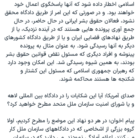
اسلامی اخطار داده شود که آنها پاسخگوی اعمال خود
خواهند بود. و در صورتی که این امر از طریق دادگاه محقق
نشود، فعالان حقوق بشر ایرانی در حال حاضر، در حال
جمع آوری پرونده هایی هستند که در آینده نزدیک، یا از
طریق نهادهای قضایی ایران و یا از طریق دادگاه کشورهای
دیگر به آنها رسیدگی شود. به عنوان مثال به پرونده
پینوشه و افراد دیگری که مسئول نقض قوانین حقوق بشر
بودند، به همین شیوه رسیدگی شد. این امکان وجود دارد
که رهبران جمهوری اسلامی که مسئول این کشتار و
شکنجه ها هستند محاکمه شوند.
صدای آمریکا: آیا این شکایات را در دادگاه بین المللی لاهه
و یا شورای امنیت سازمان ملل متحد مطرح خواهید کرد؟
پیام اخوان: در هر دو نهاد این موضع را مطرح کردیم، اولا
گروه بزرگی از اشخاصی که در دادگاههای سازمان ملل کار
می کنند، اعلام آمادگی نمودند. می دانید که در سازمان