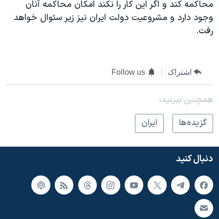
محاکمه کند و اگر این کار را نکند امکان محاکمه آنان
وجود دارد و مشروعیت دولت ایران نیز زیر سئوال خواهد
رفت.
اشتراک
Follow us
همچنبن ببینید:
گزيده‌ها
ايران
دنبال کنید