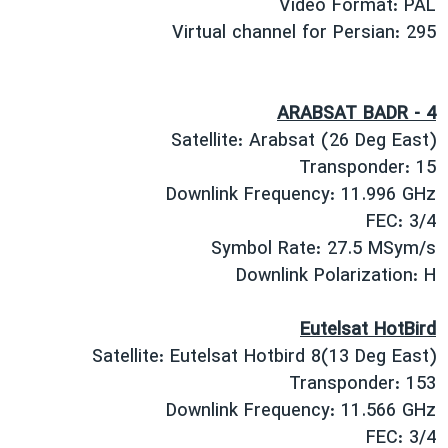
Video Format: PAL
Virtual channel for Persian: 295
ARABSAT BADR - 4
Satellite: Arabsat (26 Deg East)
Transponder: 15
Downlink Frequency: 11.996 GHz
FEC: 3/4
Symbol Rate: 27.5 MSym/s
Downlink Polarization: H
Eutelsat HotBird
Satellite: Eutelsat Hotbird 8(13 Deg East)
Transponder: 153
Downlink Frequency: 11.566 GHz
FEC: 3/4