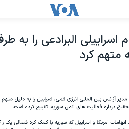
 اسراییلی البرادعی را به طرف
ه متهم کرد
مدیر آژانس بین المللی انرژی اتمی، اسراییل را به دلیل متهم 
قیق درباره فعالیت های اتمی سوریه، تقبیح کرده است.
د اتهامات آمریکا و اسراییل که سوریه با کمک کره شمالی یک رآ