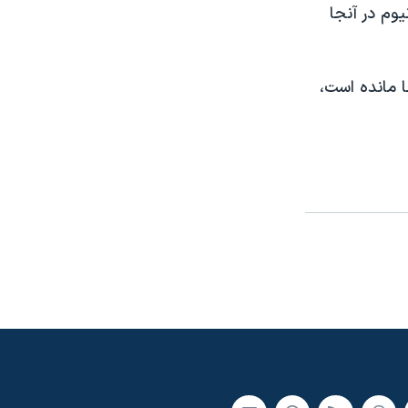
وم در آنجا
ا مانده است،