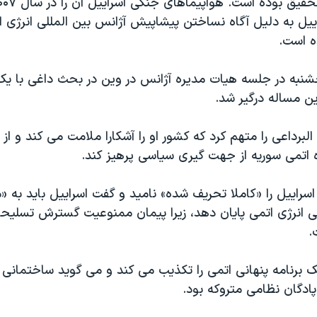
راییل به دلیل آگاه نساختن پیشاپیش آژانس بین المللی انرژی ات
ده است.
نجشنبه در جلسه هیات مدیره آژانس در وین در بحث داغی با یک
این مساله درگیر شد.
 البرداعی را متهم کرد که کشور او را آشکارا ملامت می کند و ا
ه اتمی سوریه از جهت گیری سیاسی پرهیز کند.
سراییل را «کاملا تحریف شده» نامید و گفت اسراییل باید به 
ی انرژی اتمی پایان دهد، زیرا پیمان ممنوعیت گسترش تسلیحا
.
برنامه پنهانی اتمی را تکذیب می کند و می گوید ساختمانی ک
پادگان نظامی متروکه بود.