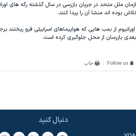
زمان ملل متحد در جریان بازرسی در سال گذشته رگه های اورانی
تلاش بوده اند منشا آن را پیدا کنند.
ورانیوم از بمب هایی که هواپیماهای اسراییلی فرو ریختند برج
 بعدی بازرسان از محل جلوگیری کرده است.
Follow us
چاپ
دنبال کنید