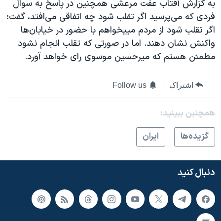
به گزارش آفتاب عفت مرعشی همچنين در پاسخ به سوال
فردی که می‌پرسيد اگر تقلب شود چه اتفاقی می‌افتد، گفت:
اگر تقلب شود از مردم ميیخواهم با حضور در خيابان‌ها
واکنش نشان دهند. اما در صورتی که تقلب انجام نشود
مطمئن هستم که ميرحسين موسوی رای خواهد آورد.
اشتراک
Follow us
همچنبن ببینید:
گزيده‌ها
ايران
دنبال کنید