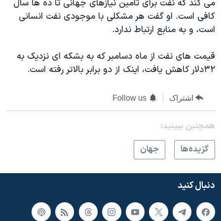
می کند که نفت برای تامین نیازهای جهانی تا ده ها سال
کافی است. او گفت هر مشکلی با موجودی نفت انسانی
است، و به منابع ارتباط ندارد.
قیمت های نفت از ماه دسامبر که به بشکه ای نزدیک به
۳۲دلار کاهش یافت، اینک از دو برابر بالاتر رفته است.
اشتراک
Follow us
همچنبن ببینید:
گزيده‌ها
جهان
دنبال کنید