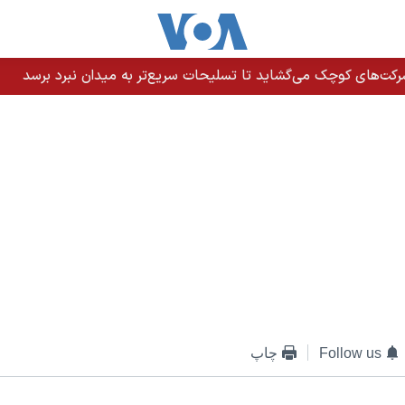
رکت‌های کوچک می‌گشاید تا تسلیحات سریع‌تر به میدان نبرد برسد
Follow us
چاپ