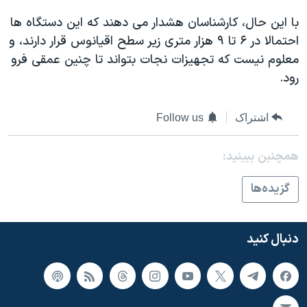
با این حال، کارشناسان هشدار می دهند که این دستگاه ها
احتمالا در ۶ تا ۹ هزار متری زیر سطح اقیانوس قرار دارند، و
معلوم نیست که تجهیزات نجات بتواند تا چنین عمقی فرو
رود.
اشتراک
Follow us
همچنبن ببینید:
گزيده‌ها
دنبال کنید