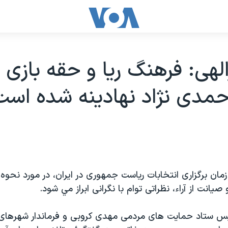
الهی: فرهنگ ریا و حقه بازی 
مدی نژاد نهادینه شده است
زمان برگزاری انتخابات ریاست جمهوری در ایران، در مورد نحوه 
صیانت از آراء، نظراتی توام با نگرانی ابراز مي شود.
ییس ستاد حمایت های مردمی مهدی کروبی و فرماندار شهرهای 