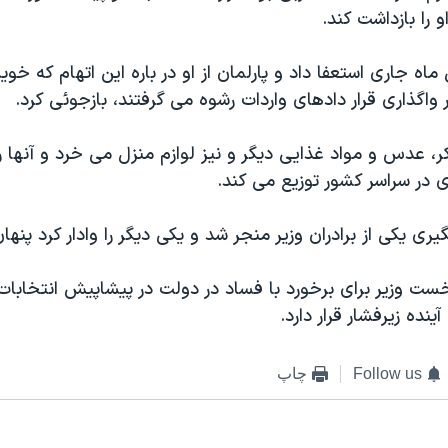
و را بازداشت کند.
 ماه جاری استعفا داد و پارلمان از او در باره این اتهام که خو
بر واگذاری قرار دادهای واردات رشوه می گرفتند، بازجوئی کرد.
، عدس و مواد غذایی دیگر و نیز لوازم منزل می خرد و آنها ر
ی در سراسر کشور توزیع می کند.
یری یکی از برادران وزیر منجر شد و یکی دیگر را وادار کرد پنها
خست وزیر برای برخورد با فساد در دولت در پیشاپیش انتخابا
ینده زیرفشار قرار دارد.
Follow us
چاپ