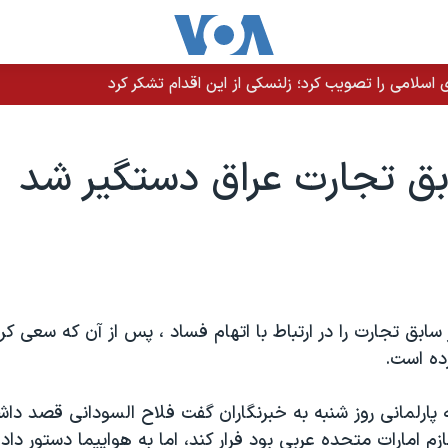
سلامی را تصویب کرد؛ زلنسکی از این اقدام تشکر کرد
بق تجارت عراق دستگیر شد
سابق تجارت را در ارتباط با اتهام فساد ، پس از آن که سعی کر
ده است.
پارلمانی روز شنبه به خبرنگاران گفت فلاح السودانی قصد داش
زم امارات متحده عربی بود فرار کند، اما به هواپیما دستور داده