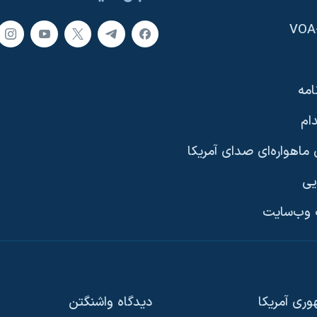
امه
ام
ماهواره‌ای صدای آمریکا
یی
وب‌سایت
ری آمریکا
دیدگاه‌ واشنگتن