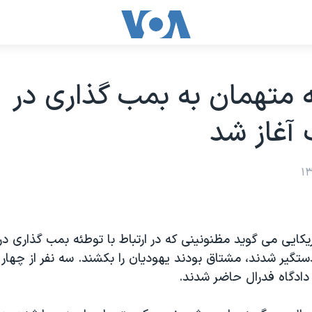
متهمان به بمب گذاری در
 آغاز شد
کایی می گوید مظنونینی که در ارتباط با توطئه بمب گذاری در
ستگیر شدند، مشتاق بودند یهودیان را بکشند. سه نفر از چهار
دادگاه فدرال حاضر شدند.