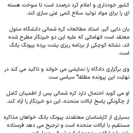
کشور خودداری و اعلام کرد درصدد است تا سوخت هسته
ای را برای مواد تولید سلاح اتمی غنی سازی کند.
یان دایی گیر، استاد مطالعات کره شمالی دانشگاه سئول
معتقد است اتهاماتی که علیه این دو خبرنگار مطرح شده
اند، نشانه کوچکی از برنامه ریزی پشت پرده پیونگ یانگ
است.
وی برگزاری دادگاه را نمایشی می خواند و تاکید می کند در
نهایت این پرونده مطلقا" سیاسی ست.
او می گوید احتمال دارد کره شمالی پس از اطمینان کامل
از چگونگی پاسخ ایالات متحده، این دو خبرنگار را آزاد کند.
بسیاری از کارشناسان معتقدند پیونگ یانگ خواهان مذاکره
مستقیم با ایالات متحده است و ترجیح می دهد فرستاده