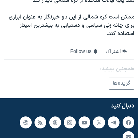
بلند پایه ایالات متحده از کره شمالی دیدار کند.
ممکن است کره شمالی از این دو خبرنگار به عنوان ابزاری
برای چانه زنی سیاسی و دستیابی به بیشترین امیتاز
استفاده کند.
اشتراک
Follow us
همچنبن ببینید:
گزيده‌ها
دنبال کنید