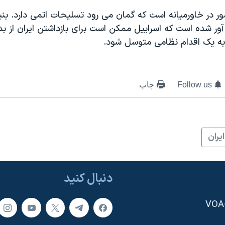
ور در خاورمیانه است که گمان می رود تسلیحات اتمی دارد. بنیا
آور شده است که اسراییل ممکن است برای بازداشتن ایران از ب
ه یک اقدام نظامی متوسل شود.
Follow us
چاپ
ايران
دنبال کنید