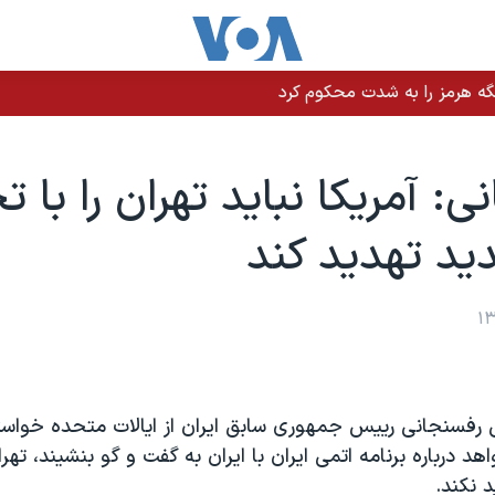
گه هرمز را به‌ شدت محکوم کرد
: آمریکا نباید تهران را با ت
د تهدید کند
 رفسنجانی رییس جمهوری سابق ایران از ایالات متحده خواست
 درباره برنامه اتمی ایران با ایران به گفت و گو بنشیند، تهران
 نکند.