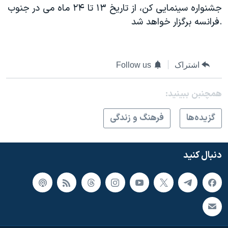
جشنواره سینمایی کن، از تاریخ ۱۳ تا ۲۴ ماه می در جنوب
فرانسه برگزار خواهد شد.
اشتراک
Follow us
همچنبن ببینید:
گزيده‌ها
فرهنگ و زندگی
دنبال کنید