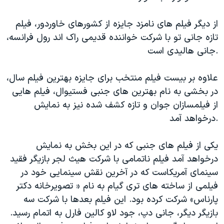
از دیگر فیلم های نامزد جایزه از کشورهای خاوردور، فیلم
تازه جانی تو با شرکت خواننده قدیمی راک اند رول فرانسه،
جانی هالیدی است.
علاوه بر بیست فیلم منتخب برای جایزه بهترین فیلم سال،
در بخشی به نام بهترین های جنبی فستیوال، فیلم هایی
از فیلمسازان جوان و تازه کشف شده نیز به نمایش
درخواهد آمد.
یکی از فیلم های جنبی که در این بخش به نمایش
درخواهد آمد فیلم ناتمامی با شرکت هیث لجر بازیگر فقید
سینمای آمریکاست که در آخرین نقش سینمایی خود در
فیلمی از ساخته های تری گیام به نام « تصویرخانه دکتر
پارناس» شرکت کرده بود. این فیلم بعدها با شرکت سه
بازیگر دیگر، جانی دپ، جود لاو کالین فارل به اتمام رسید.