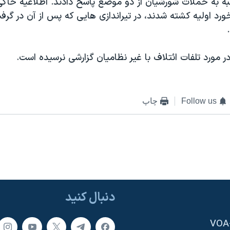
نبه به حملات شورشیان از دو موضع پاسخ دادند. اطلاعیه ح
ورد اولیه کشته شدند، در تیراندازی هایی که پس از آن در گر
 مورد تلفات ائتلاف با غیر نظامیان گزارشی نرسیده است.
Follow us
چاپ
دنبال کنید