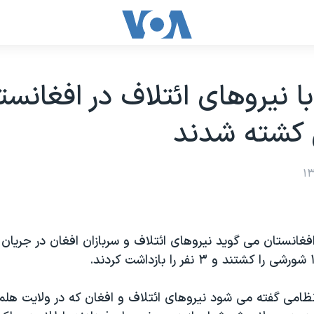
کشته شدند
افغانستان می گوید نیروهای ائتلاف و سربازان افغان در جریان 
نظامی گفته می شود نیروهای ائتلاف و افغان که در ولایت ه