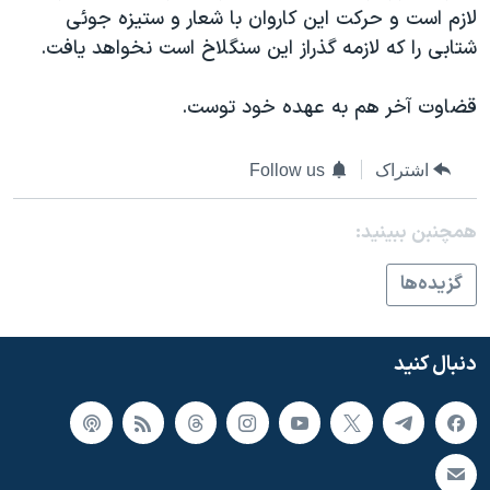
لازم است و حرکت این کاروان با شعار و ستیزه جوئی
شتابی را که لازمه گذراز این سنگلاخ است نخواهد یافت.
قضاوت آخر هم به عهده خود توست.
اشتراک
Follow us
همچنبن ببینید:
گزيده‌ها
دنبال کنید