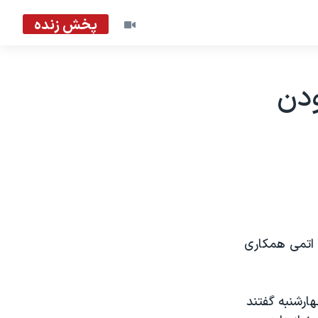
پخش زنده
ودن
ی اتمی همکاری
هارشنبه گفتند