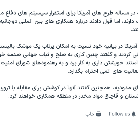
ه در مساله طرح های آمریکا برای استقرار سیسیتم های دفاع مو
ارند، اما قول دادند درباره همکاری های بین المللی دوجانبه 
د.
 آمریکا در بیانیه خود نسیت به امکان پرتاب یک موشک بالیس
انی کردند و گفتند چنین کاری به صلح و ثبات جهانی صدمه خواه
ستند خویشتن داری به کار برد و به رهنمودهای شورای امنیت 
الیت های اتمی احترام بگذارد.
قای مدودیف همچنین گفتند آنها در کوشش برای مقابله با تروری
کستان و قاچاق مواد مخدر در منطقه همکاری خواهند کرد.
Follow us
چاپ